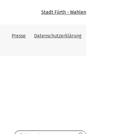
Stadt Fürth - Wahlen
Presse
Datenschutzerklärung