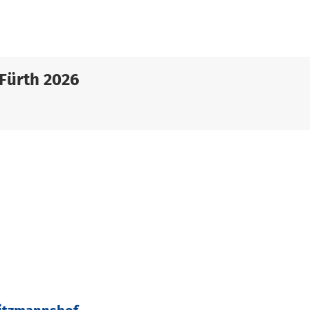
Fürth 2026