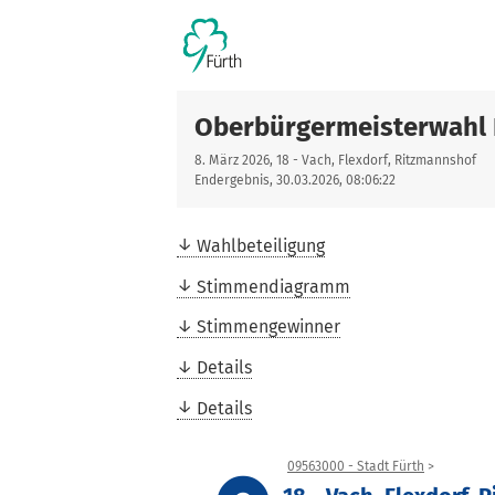
Oberbürgermeisterwahl 
8. März 2026, 18 - Vach, Flexdorf, Ritzmannshof
Endergebnis, 30.03.2026, 08:06:22
Wahlbeteiligung
Stimmendiagramm
Stimmengewinner
Details
Details
09563000 - Stadt Fürth