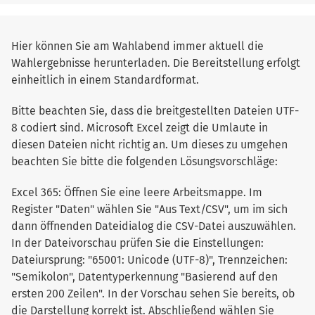
Hier können Sie am Wahlabend immer aktuell die
Wahlergebnisse herunterladen. Die Bereitstellung erfolgt
einheitlich in einem Standardformat.
Bitte beachten Sie, dass die breitgestellten Dateien UTF-
8 codiert sind. Microsoft Excel zeigt die Umlaute in
diesen Dateien nicht richtig an. Um dieses zu umgehen
beachten Sie bitte die folgenden Lösungsvorschläge:
Excel 365: Öffnen Sie eine leere Arbeitsmappe. Im
Register "Daten" wählen Sie "Aus Text/CSV", um im sich
dann öffnenden Dateidialog die CSV-Datei auszuwählen.
In der Dateivorschau prüfen Sie die Einstellungen:
Dateiursprung: "65001: Unicode (UTF-8)", Trennzeichen:
"Semikolon", Datentyperkennung "Basierend auf den
ersten 200 Zeilen". In der Vorschau sehen Sie bereits, ob
die Darstellung korrekt ist. Abschließend wählen Sie