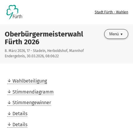
Stadt Fürth - Wahlen
Oberbürgermeisterwahl
Menü
Fürth 2026
8. März 2026, 17 - Stadeln, Herboldshof, Mannhof
Endergebnis, 30.03.2026, 08:06:22
Wahlbeteiligung
Stimmendiagramm
Stimmengewinner
Details
Details