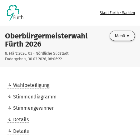
Stadt Fürth - Wahlen
Oberbürgermeisterwahl
Menü
Fürth 2026
8. März 2026, 03 - Nördliche Südstadt
Endergebnis, 30.03.2026, 08:06:22
Wahlbeteiligung
Stimmendiagramm
Stimmengewinner
Details
Details