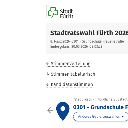
Stadtratswahl Fürth 202
8. März 2026, 0301 - Grundschule Frauenstraße
Endergebnis, 30.03.2026, 08:03:23
Stimmenverteilung
Stimmen tabellarisch
Kandidatenstimmen
Stadt Fürth
Nördliche Südstadt
place
0301 - Grundschule 
arrow_back
Anderes Gebiet auswählen