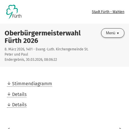
Stadt Fürth - Wahlen
Oberbürgermeisterwahl
Menü
Fürth 2026
8. März 2026, 1401 - Evang.-Luth. Kirchengemeinde St.
Peter und Paul
Endergebnis, 30.03.2026, 08:06:22
Stimmendiagramm
Details
Details