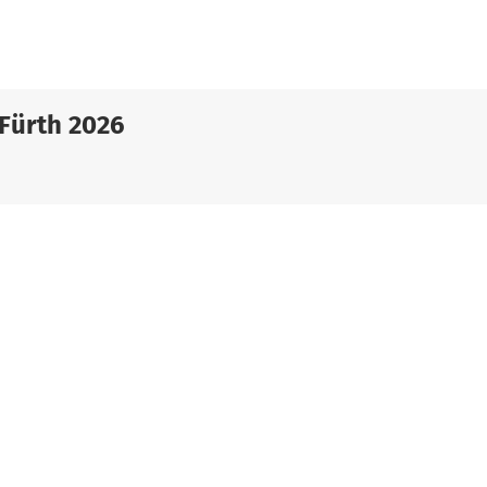
Fürth 2026