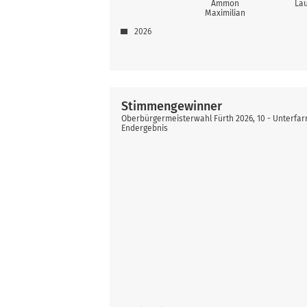
Ammon
Lau
Maximilian
2026
Stimmengewinner
Oberbürgermeisterwahl Fürth 2026, 10 - Unterfa
Endergebnis