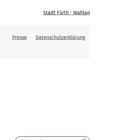
Stadt Fürth - Wahlen
Presse
Datenschutzerklärung