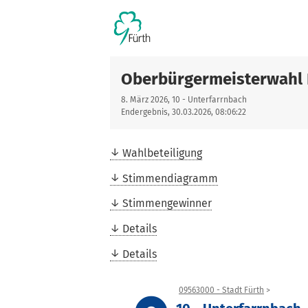
Oberbürgermeisterwahl 
8. März 2026, 10 - Unterfarrnbach
Endergebnis, 30.03.2026, 08:06:22
Wahlbeteiligung
Stimmendiagramm
Stimmengewinner
Details
Details
09563000 - Stadt Fürth