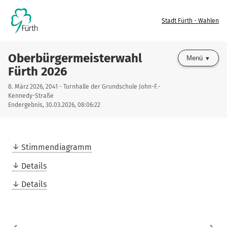
Stadt Fürth - Wahlen
Oberbürgermeisterwahl
Menü
Fürth 2026
8. März 2026, 2041 - Turnhalle der Grundschule John-F.-
Kennedy-Straße
Endergebnis, 30.03.2026, 08:06:22
Stimmendiagramm
Details
Details