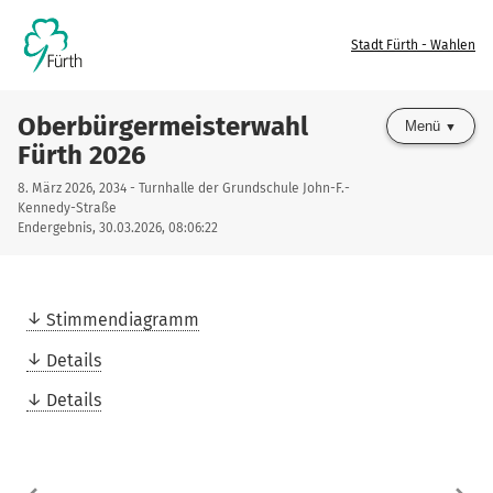
Stadt Fürth - Wahlen
Oberbürgermeisterwahl
Menü
Fürth 2026
8. März 2026, 2034 - Turnhalle der Grundschule John-F.-
Kennedy-Straße
Endergebnis, 30.03.2026, 08:06:22
Stimmendiagramm
Details
Details